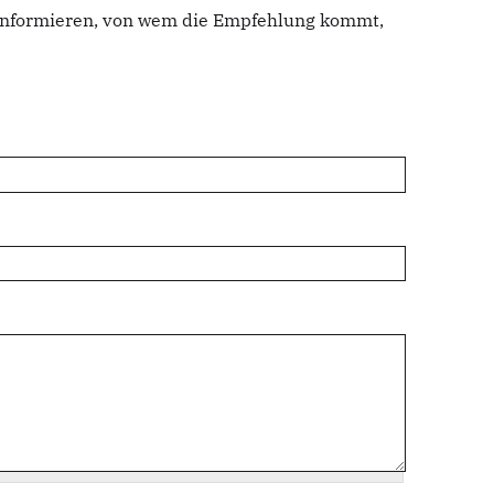
u informieren, von wem die Empfehlung kommt,