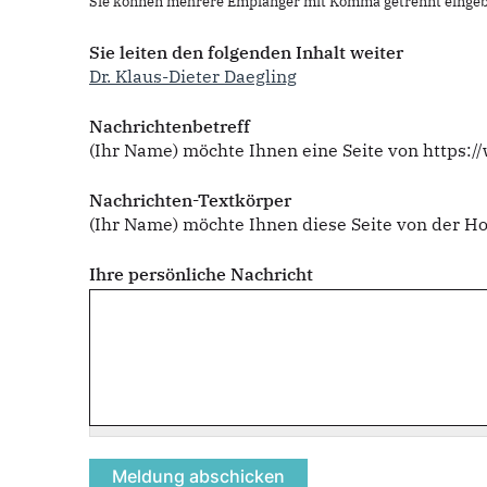
Sie können mehrere Empfänger mit Komma getrennt eingeb
Sie leiten den folgenden Inhalt weiter
Dr. Klaus-Dieter Daegling
Nachrichtenbetreff
(Ihr Name) möchte Ihnen eine Seite von https:
Nachrichten-Textkörper
(Ihr Name) möchte Ihnen diese Seite von der
Ihre persönliche Nachricht