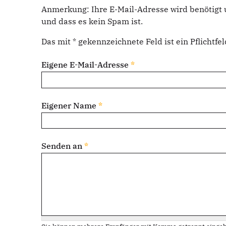
Anmerkung: Ihre E-Mail-Adresse wird benötigt 
und dass es kein Spam ist.
Das mit * gekennzeichnete Feld ist ein Pflichtfel
Eigene E-Mail-Adresse
*
Eigener Name
*
Senden an
*